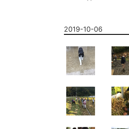
2019-10-06