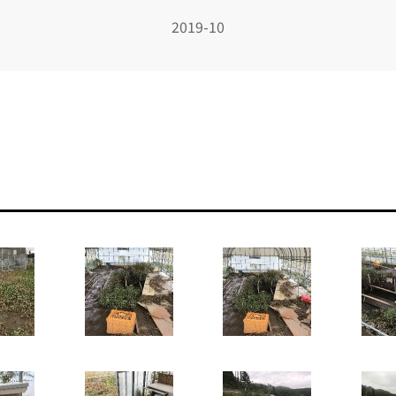
2019-10