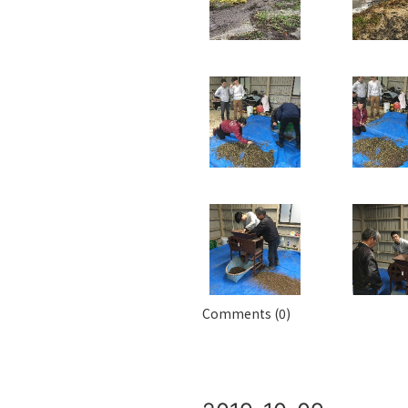
Comments (0)