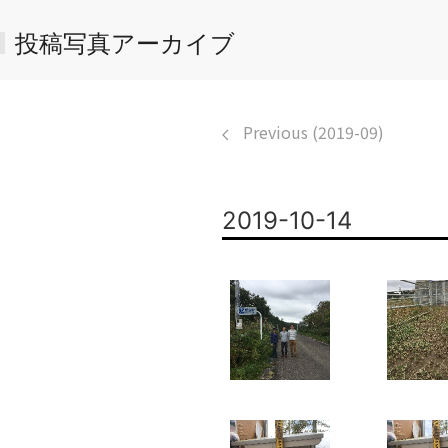
投稿写真アーカイブ
Previous (2019-09)
2019-10-14