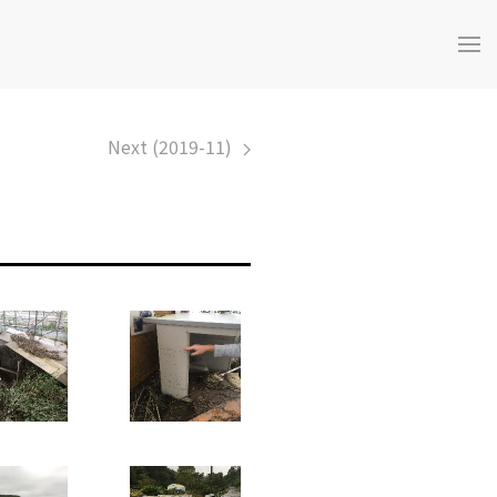
Next (2019-11)