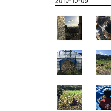
2019-10-09