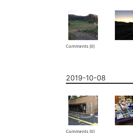
Comments (0)
2019-10-08
Comments (0)