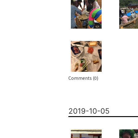
Comments (0)
2019-10-05