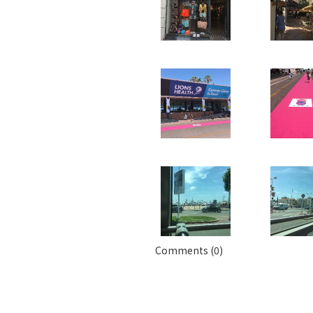
Comments (0)