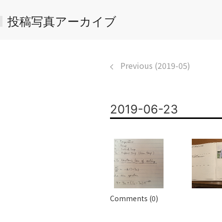
投稿写真アーカイブ
Previous (2019-05)
2019-06-23
Comments (0)