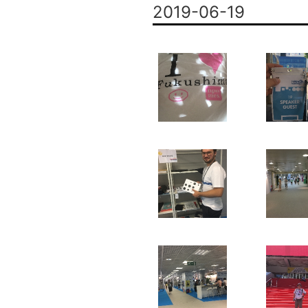
2019-06-19