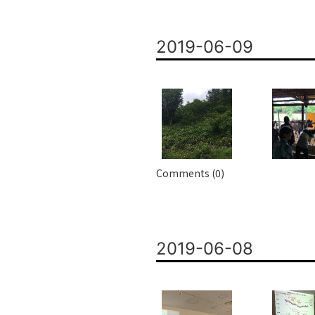
2019-06-09
Comments (0)
2019-06-08