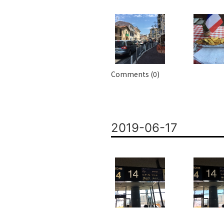
Comments (0)
2019-06-17