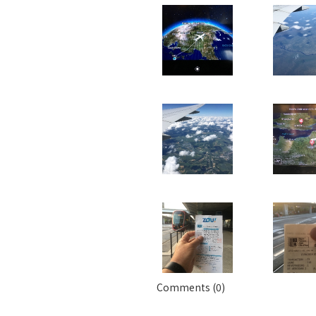
Comments (0)