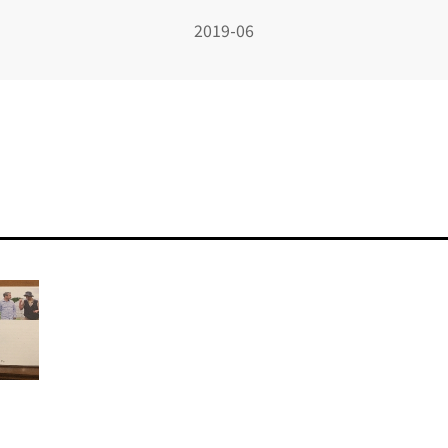
2019-06