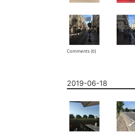
Comments (0)
2019-06-18