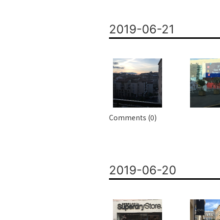
2019-06-21
Comments (0)
2019-06-20