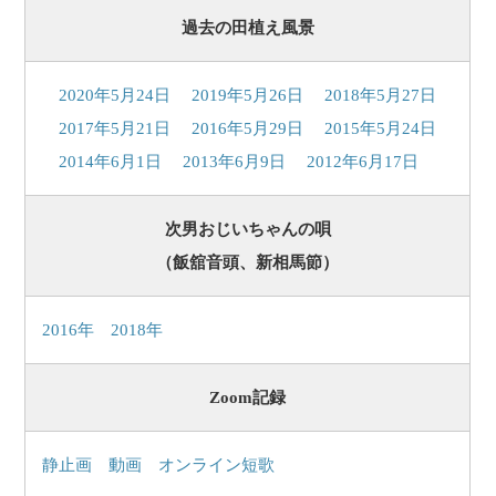
過去の田植え風景
2020年5月24日
2019年5月26日
2018年5月27日
2017年5月21日
2016年5月29日
2015年5月24日
2014年6月1日
2013年6月9日
2012年6月17日
次男おじいちゃんの唄
（飯舘音頭、新相馬節）
2016年
2018年
Zoom記録
静止画
動画
オンライン短歌