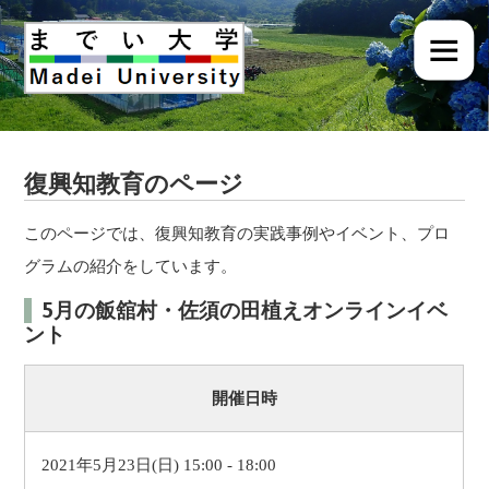
復興知教育のページ
このページでは、復興知教育の実践事例やイベント、プロ
グラムの紹介をしています。
5月の飯舘村・佐須の田植えオンラインイベ
ント
開催日時
2021年5月23日(日) 15:00 - 18:00