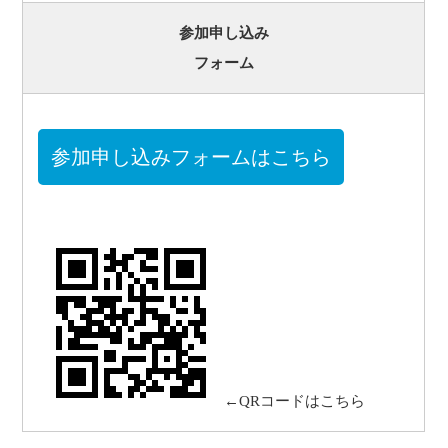
参加申し込み
フォーム
参加申し込みフォームはこちら
←QRコードはこちら